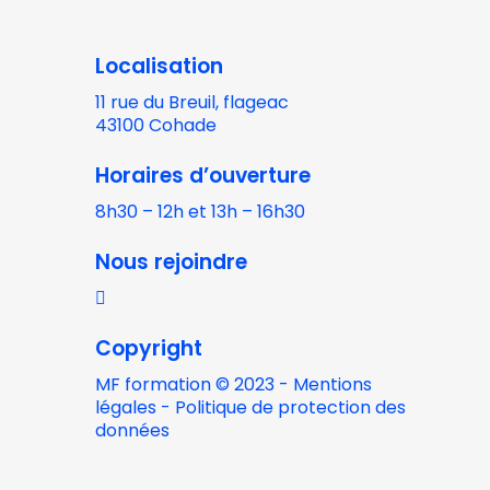
Localisation
11 rue du Breuil, flageac
43100 Cohade
Horaires
d’ouverture
8h30 – 12h et 13h – 16h30
Nous
rejoindre
Copyright
MF formation © 2023 -
Mentions
légales
-
Politique de protection des
données