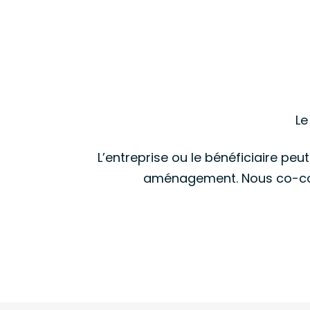
Le
L’entreprise ou le bénéficiaire peu
aménagement. Nous co-cons